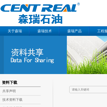
关于森瑞
森瑞技术
森瑞产品
工程
资料下载
共享声明
技术资料下载